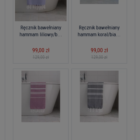
Ręcznik bawełniany
Ręcznik bawełniany
hammam liliowy/b...
hammam koral/bia...
99,00 zł
99,00 zł
129,00 zł
129,00 zł