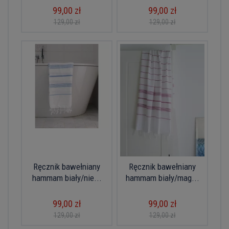
99,00 zł
99,00 zł
129,00 zł
129,00 zł
Ręcznik bawełniany
Ręcznik bawełniany
hammam biały/nie...
hammam biały/mag...
99,00 zł
99,00 zł
129,00 zł
129,00 zł