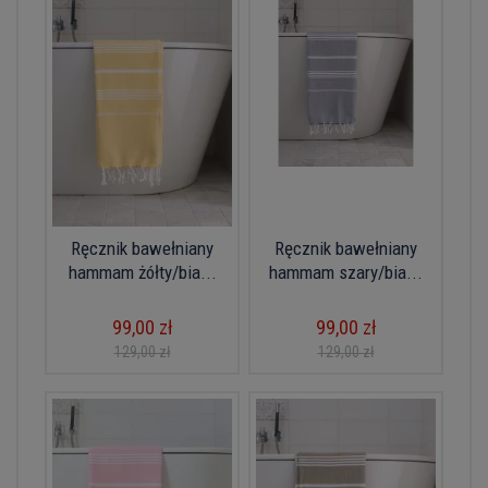
Ręcznik bawełniany
Ręcznik bawełniany
hammam żółty/bia...
hammam szary/bia...
99,00 zł
99,00 zł
129,00 zł
129,00 zł