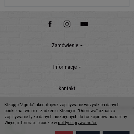
Zamówienie
Informacje
Kontakt
Klikając “Zgoda” akceptujesz zapisywanie wszystkich danych
Sklep internetowy SOTESHOP AI
cookie na twoim urządzeniu. Kliknięcie “Odmowa” oznacza
zapisywanie tylko danych niezbędnych do funkcjonowania strony.
Więcej informacji o cookie w
polityce prywatności
.