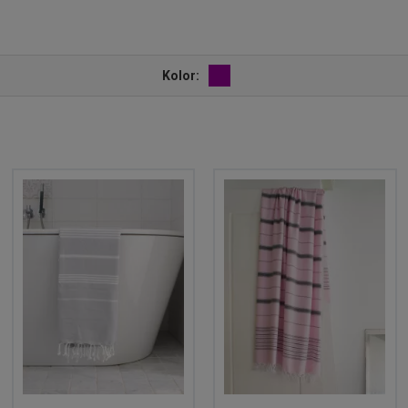
Kolor: