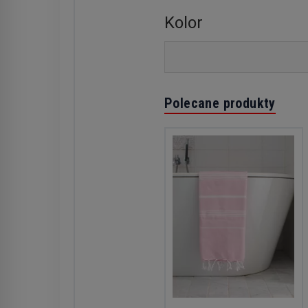
Kolor
Polecane produkty