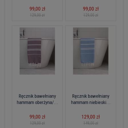
99,00 zł
99,00 zł
129,00 zł
129,00 zł
Ręcznik bawełniany
Ręcznik bawełniany
hammam oberżyna/...
hammam niebieski...
99,00 zł
129,00 zł
129,00 zł
149,00 zł