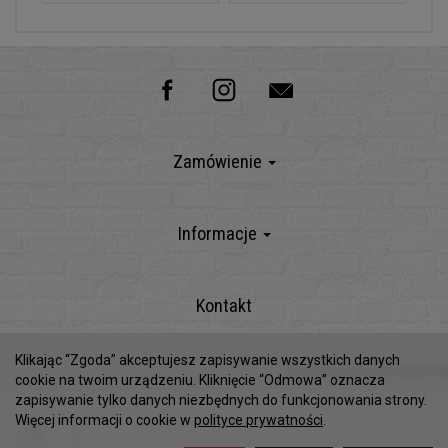
Zamówienie
Informacje
Kontakt
Klikając “Zgoda” akceptujesz zapisywanie wszystkich danych
Sklep internetowy SOTESHOP AI
cookie na twoim urządzeniu. Kliknięcie “Odmowa” oznacza
zapisywanie tylko danych niezbędnych do funkcjonowania strony.
Więcej informacji o cookie w
polityce prywatności
.