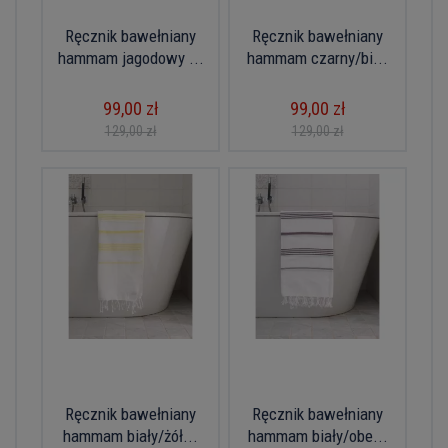
Ręcznik bawełniany
Ręcznik bawełniany
hammam jagodowy ...
hammam czarny/bi...
99,00 zł
99,00 zł
129,00 zł
129,00 zł
Ręcznik bawełniany
Ręcznik bawełniany
hammam biały/żół...
hammam biały/obe...