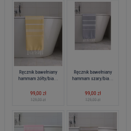
Ręcznik bawełniany
Ręcznik bawełniany
hammam żółty/bia...
hammam szary/bia...
99,00 zł
99,00 zł
129,00 zł
129,00 zł