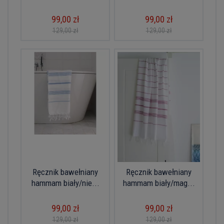
99,00 zł
99,00 zł
129,00 zł
129,00 zł
Ręcznik bawełniany
Ręcznik bawełniany
hammam biały/nie...
hammam biały/mag...
99,00 zł
99,00 zł
129,00 zł
129,00 zł