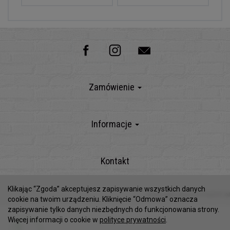
Zamówienie
Informacje
Kontakt
Klikając “Zgoda” akceptujesz zapisywanie wszystkich danych
Sklep internetowy SOTESHOP AI
cookie na twoim urządzeniu. Kliknięcie “Odmowa” oznacza
zapisywanie tylko danych niezbędnych do funkcjonowania strony.
Więcej informacji o cookie w
polityce prywatności
.