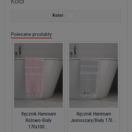
Kolor
Kolor:
Polecane produkty
Ręcznik Hammam
Ręcznik Hammam
Różowo-Biały
Jasnoszary/Biały 170...
170x100...