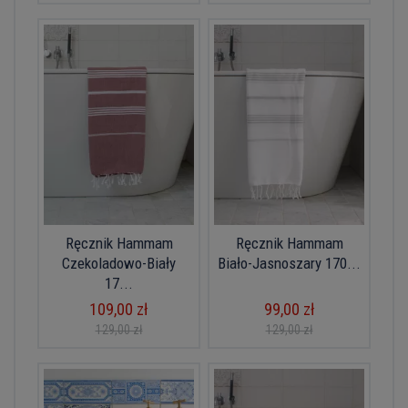
Ręcznik Hammam
Ręcznik Hammam
Czekoladowo-Biały
Biało-Jasnoszary 170...
17...
109,00 zł
99,00 zł
129,00 zł
129,00 zł