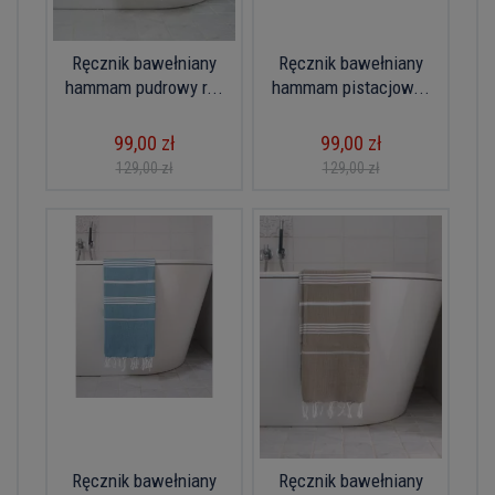
Ręcznik bawełniany
Ręcznik bawełniany
hammam pudrowy r...
hammam pistacjow...
99,00 zł
99,00 zł
129,00 zł
129,00 zł
Ręcznik bawełniany
Ręcznik bawełniany