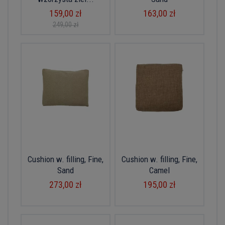
159,00 zł
163,00 zł
249,00 zł
Cushion w. filling, Fine,
Cushion w. filling, Fine,
Sand
Camel
273,00 zł
195,00 zł