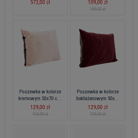
572,00 zł
109,00 zł
169,00 zł
Poszewka w kolorze
Poszewka w kolorze
kremowym 50x70 c...
bakłażanowym 50x...
129,00 zł
129,00 zł
169,00 zł
169,00 zł