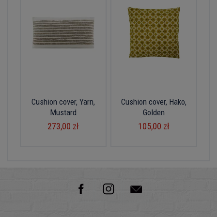
Cushion cover, Yarn,
Cushion cover, Hako,
Mustard
Golden
273,00 zł
105,00 zł