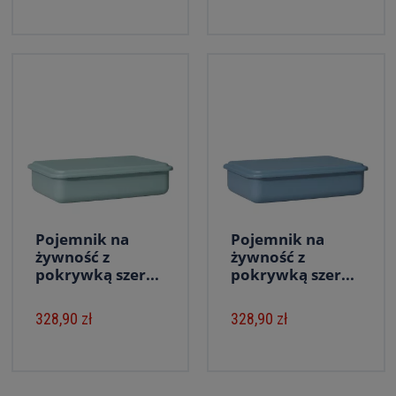
Pojemnik na
Pojemnik na
żywność z
żywność z
pokrywką szer...
pokrywką szer...
328,90 zł
328,90 zł