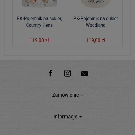
PK-Pojemnik na cukier,
PK-Pojemnik na cukier
Country Hens
Woodland
119,00 zł
119,00 zł
Zamówienie
Informacje