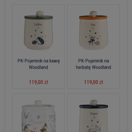
PK-Pojemnik na kawę
PK-Pojemnik na
Woodland
herbatę Woodland
119,00 zł
119,00 zł