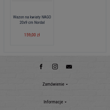
Wazon na kwiaty NAGO
20x9 cm Nordal
159,00 zł
Zamówienie
Informacje