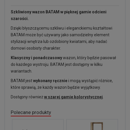
Szkliwiony wazon BATAM w pięknej gamie odcieni
szarości.
Dzięki błyszczącemu szkliwu i eleganckiemu kształtowi
BATAM może być używany jako samodzielny element
stylizacji wnętrza lub ozdobiony kwiatami, aby nadać
domowi osobisty charakter.
Klasyczny i ponadczasowy
wazon, który będzie pasował
do każdego wystroju. BATAM jest dostępny w kilku
wariantach.
BATAM jest
wykonany ręcznie
i mogą wystąpić różnice,
które sprawią, że każdy wazon będzie wyjątkowy.
Dostępny również
w szarej gamie kolorystycznej
.
Polecane produkty