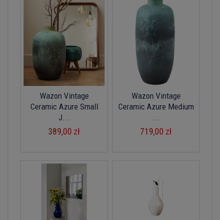
Wazon Vintage
Wazon Vintage
Ceramic Azure Small
Ceramic Azure Medium
J...
...
389,00 zł
719,00 zł