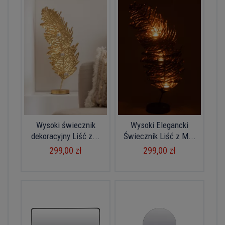
Wysoki świecznik
Wysoki Elegancki
dekoracyjny Liść z...
Świecznik Liść z M...
299,00 zł
299,00 zł