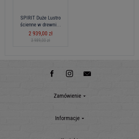
SPIRIT Duże Lustro
ścienne w drewni...
2 939,00 zł
3 989,00 zł
Zamówienie
Informacje