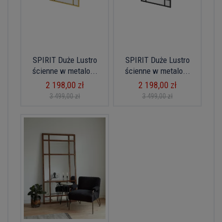
SPIRIT Duże Lustro
SPIRIT Duże Lustro
ścienne w metalo...
ścienne w metalo...
2 198,00 zł
2 198,00 zł
3 499,00 zł
3 499,00 zł