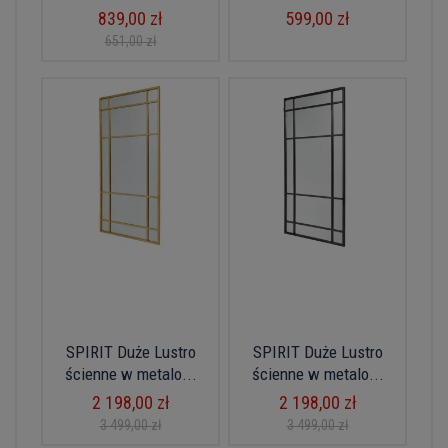
839,00 zł
599,00 zł
651,00 zł
SPIRIT Duże Lustro
SPIRIT Duże Lustro
ścienne w metalo...
ścienne w metalo...
2 198,00 zł
2 198,00 zł
3 499,00 zł
3 499,00 zł