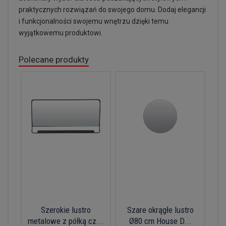
praktycznych rozwiązań do swojego domu. Dodaj elegancji
i funkcjonalności swojemu wnętrzu dzięki temu
wyjątkowemu produktowi.
Polecane produkty
Szerokie lustro
Szare okrągłe lustro
metalowe z półką cz...
Ø80 cm House D...