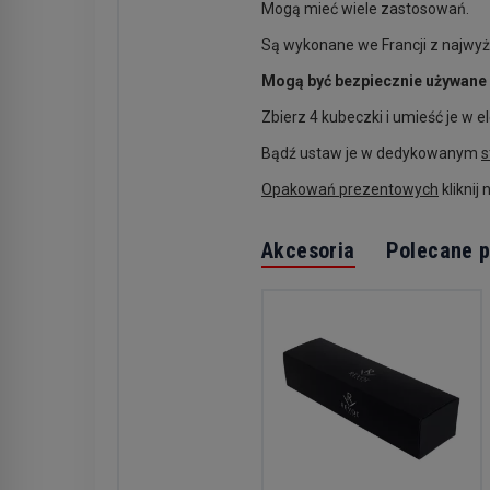
Mogą mieć wiele zastosowań.
Są wykonane we Francji z najwyżs
Mogą być bezpiecznie używane 
Zbierz 4 kubeczki i umieść je w
Bądź ustaw je w dedykowanym
s
Opakowań prezentowych
kliknij
Akcesoria
Polecane p