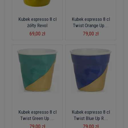
Kubek espresso 8 cl
Kubek espresso 8 cl
żółty Revol
Twist Orange Up...
69,00 zł
79,00 zł
Kubek espresso 8 cl
Kubek espresso 8 cl
Twist Green Up ...
Twist Blue Up R...
79,00 zł
79,00 zł