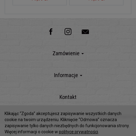
Zamówienie
Informacje
Kontakt
Klikając “Zgoda” akceptujesz zapisywanie wszystkich danych
Sklep internetowy SOTESHOP AI
cookie na twoim urządzeniu. Kliknięcie “Odmowa” oznacza
zapisywanie tylko danych niezbędnych do funkcjonowania strony.
Więcej informacji o cookie w
polityce prywatności
.