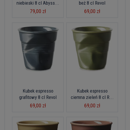
niebieski 8 cl Abyss...
beż 8 cl Revol
79,00 zł
69,00 zł
Kubek espresso
Kubek espresso
grafitowy 8 cl Revol
ciemna zieleń 8 cl R...
69,00 zł
69,00 zł