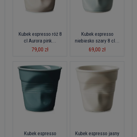
Kubek espresso róż 8
Kubek espresso
cl Aurora pink...
niebiesko szary 8 cl...
79,00 zł
69,00 zł
Kubek espresso
Kubek espresso jasny