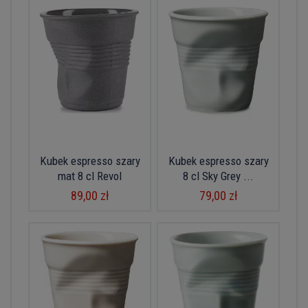
Kubek espresso szary
Kubek espresso szary
mat 8 cl Revol
8 cl Sky Grey ...
89,00 zł
79,00 zł