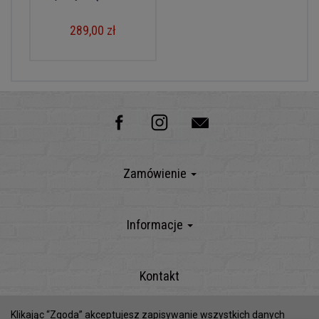
289,00 zł
Zamówienie
Informacje
Kontakt
Klikając “Zgoda” akceptujesz zapisywanie wszystkich danych