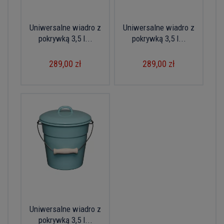
Uniwersalne wiadro z
Uniwersalne wiadro z
pokrywką 3,5 l...
pokrywką 3,5 l...
289,00 zł
289,00 zł
Uniwersalne wiadro z
pokrywką 3,5 l...