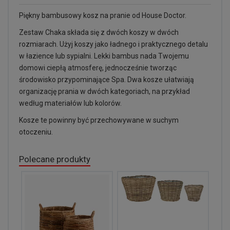
Piękny bambusowy kosz na pranie od House Doctor.
Zestaw Chaka składa się z dwóch koszy w dwóch
rozmiarach. Użyj koszy jako ładnego i praktycznego detalu
w łazience lub sypialni. Lekki bambus nada Twojemu
domowi ciepłą atmosferę, jednocześnie tworząc
środowisko przypominające Spa. Dwa kosze ułatwiają
organizację prania w dwóch kategoriach, na przykład
według materiałów lub kolorów.
Kosze te powinny być przechowywane w suchym
otoczeniu.
Polecane produkty