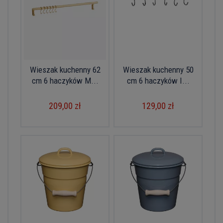
Wieszak kuchenny 62
Wieszak kuchenny 50
cm 6 haczyków M...
cm 6 haczyków I...
209,00 zł
129,00 zł