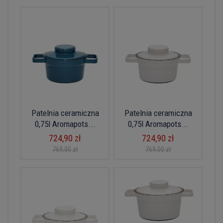
Patelnia ceramiczna
Patelnia ceramiczna
0,75l Aromapots...
0,75l Aromapots...
724,90 zł
724,90 zł
769,00 zł
769,00 zł