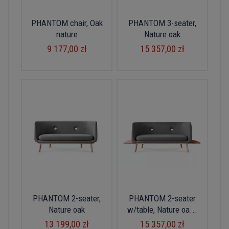
PHANTOM chair, Oak
PHANTOM 3-seater,
nature
Nature oak
9 177,00 zł
15 357,00 zł
PHANTOM 2-seater,
PHANTOM 2-seater
Nature oak
w/table, Nature oa...
13 199,00 zł
15 357,00 zł