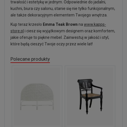
trwałość i estetykę w jednym. Odpowiednie do jadalni,
kuchni, biura czy salonu, stanie się nie tylko funkcjonalnym,
ale także dekoracyjnym elementem Twojego wnętrza.
Kup teraz krzesło
Emma Teak Brown
na
www.kapps-
store.pl
i ciesz się wyjątkowym designem oraz komfortem,
jakie oferuje to piękne mebel. Zainwestuj w jakość i styl,
które będą cieszyć Twoje oczy przez wiele lat!
Polecane produkty