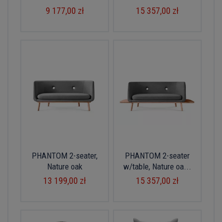
9 177,00 zł
15 357,00 zł
PHANTOM 2-seater,
PHANTOM 2-seater
Nature oak
w/table, Nature oa...
13 199,00 zł
15 357,00 zł