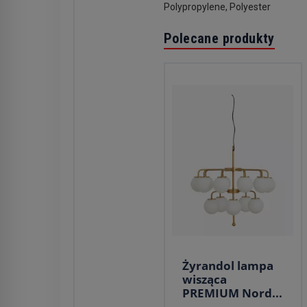
Polypropylene, Polyester
Polecane produkty
Żyrandol lampa
wisząca
PREMIUM Nord...