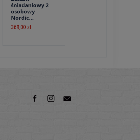
śniadaniowy 2
osobowy
Nordic...
369,00 zł