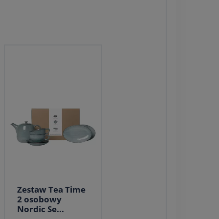
Zestaw Tea Time
2 osobowy
Nordic Se...