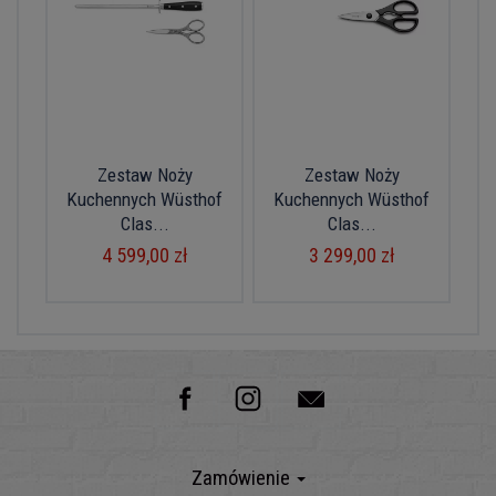
Zestaw Noży
Zestaw Noży
Kuchennych Wüsthof
Kuchennych Wüsthof
Clas...
Clas...
4 599,00 zł
3 299,00 zł
Zamówienie