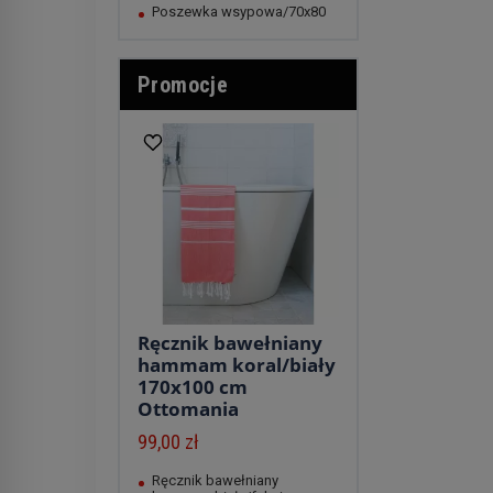
Poszewka wsypowa/70x80
Promocje
Ręcznik bawełniany
hammam koral/biały
170x100 cm
Ottomania
99,00 zł
Ręcznik bawełniany