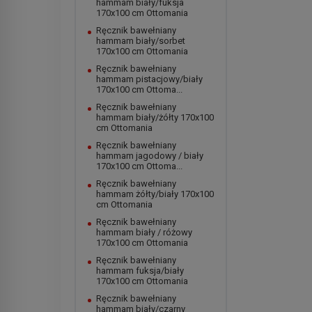
hammam biały/fuksja
170x100 cm Ottomania
Ręcznik bawełniany
hammam biały/sorbet
170x100 cm Ottomania
Ręcznik bawełniany
hammam pistacjowy/biały
170x100 cm Ottoma...
Ręcznik bawełniany
hammam biały/żółty 170x100
cm Ottomania
Ręcznik bawełniany
hammam jagodowy / biały
170x100 cm Ottoma...
Ręcznik bawełniany
hammam żółty/biały 170x100
cm Ottomania
Ręcznik bawełniany
hammam biały / różowy
170x100 cm Ottomania
Ręcznik bawełniany
hammam fuksja/biały
170x100 cm Ottomania
Ręcznik bawełniany
hammam biały/czarny