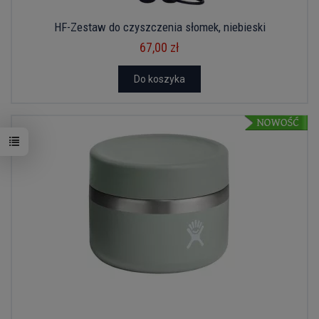
HF-Zestaw do czyszczenia słomek, niebieski
67,00 zł
Do koszyka