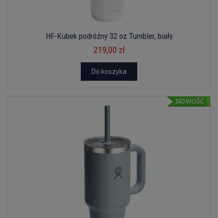
HF-Kubek podróżny 32 oz Tumbler, biały
219,00 zł
Do koszyka