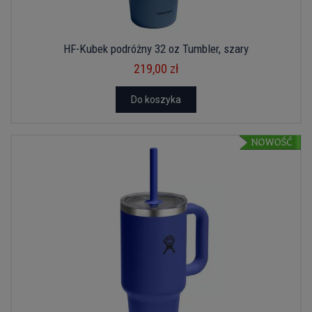
HF-Kubek podróżny 32 oz Tumbler, szary
219,00 zł
Do koszyka