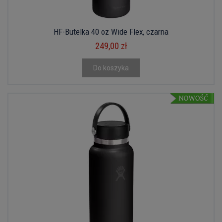
HF-Butelka 40 oz Wide Flex, czarna
249,00 zł
Do koszyka