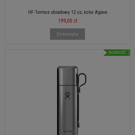
HF-Termos obiadowy 12 oz, kolor Agave
199,00 zł
Do koszyka