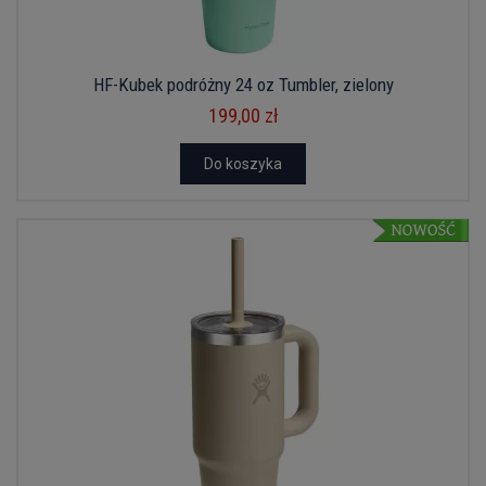
HF-Kubek podróżny 24 oz Tumbler, zielony
199,00 zł
Do koszyka