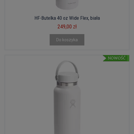
HF-Butelka 40 oz Wide Flex, biała
249,00 zł
Do koszyka