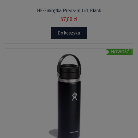
HF-Zakrętka Press-In Lid, Black
67,00 zł
Do koszyka