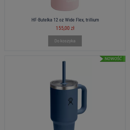
HF-Butelka 12 oz Wide Flex, trillium
155,00 zł
Do koszyka