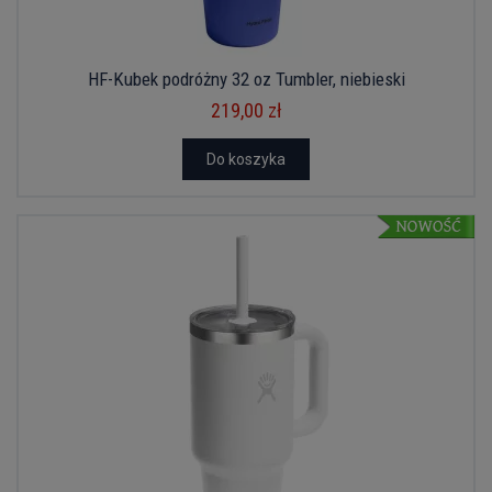
HF-Kubek podróżny 32 oz Tumbler, niebieski
219,00 zł
Do koszyka