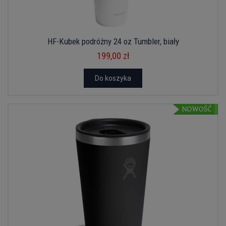
HF-Kubek podróżny 24 oz Tumbler, biały
199,00 zł
Do koszyka