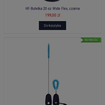
HF-Butelka 20 oz Wide Flex, czarna
199,00 zł
Do koszyka