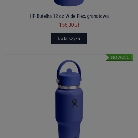
HF-Butelka 12 oz Wide Flex, granatowa
155,00 zł
Do koszyka