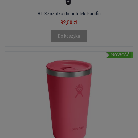
HF-Szczotka do butelek Pacific
92,00 zł
Do koszyka