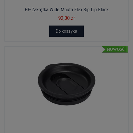
HF-Zakrętka Wide Mouth Flex Sip Lip Black
92,00 zł
Do koszyka