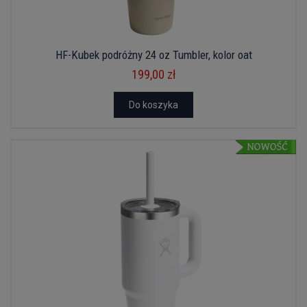
HF-Kubek podróżny 24 oz Tumbler, kolor oat
199,00 zł
Do koszyka