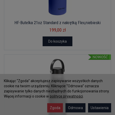
HF-Butelka 21oz Standard z nakrętką Flex,niebieski
199,00 zł
Do koszyka
Klikając “Zgoda” akceptujesz zapisywanie wszystkich danych
cookie na twoim urządzeniu. Kliknięcie “Odmowa” oznacza
zapisywanie tylko danych niezbędnych do funkcjonowania strony.
Więcej informacji o cookie w
polityce prywatności
.
Zgoda
Odmowa
Ustawienia