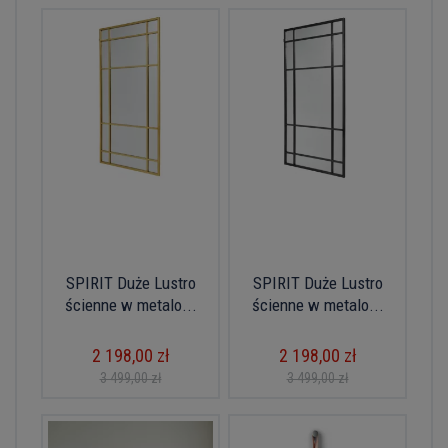
SPIRIT Duże Lustro
SPIRIT Duże Lustro
ścienne w metalo...
ścienne w metalo...
2 198,00 zł
2 198,00 zł
3 499,00 zł
3 499,00 zł