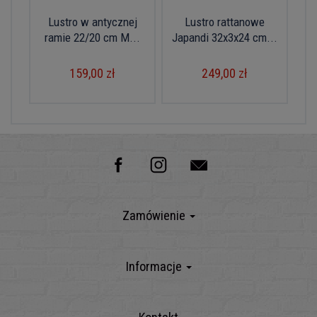
Lustro w antycznej
Lustro rattanowe
ramie 22/20 cm M...
Japandi 32x3x24 cm...
159,00 zł
249,00 zł
Zamówienie
Informacje